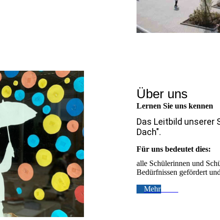
Über uns
Lernen Sie uns kennen
Das Leitbild unserer 
Dach".
Für uns bedeutet dies:
alle Schülerinnen und Schü
Bedürfnissen gefördert und
Mehr lesen