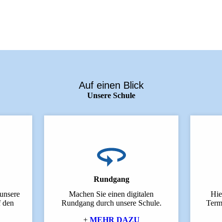
Auf einen Blick
Unsere Schule
Rundgang
 unsere
Machen Sie einen digitalen
Hie
f den
Rundgang durch unsere Schule.
Term
+
MEHR DAZU