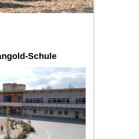
angold-Schule