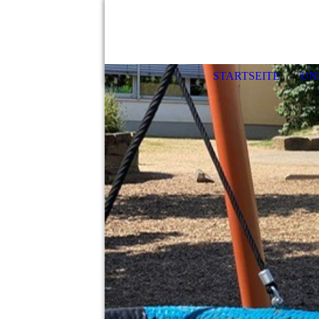
STARTSEITE
UN