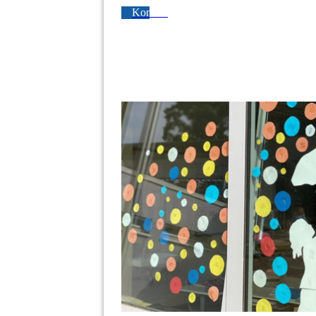
Kontakt