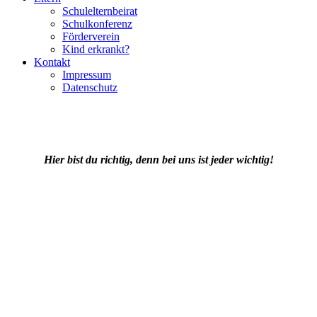
Schulelternbeirat
Schulkonferenz
Förderverein
Kind erkrankt?
Kontakt
Impressum
Datenschutz
Hier bist du richtig, denn bei uns ist jeder wichtig!